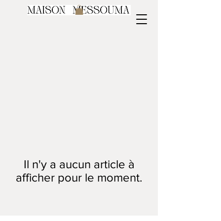
Il n'y a aucun article à
afficher pour le moment.