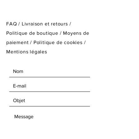
FAQ /
Livraison et retours /
Politique de boutique
/
Moyens de
paiement /
Politique de cookies /
Mentions légales