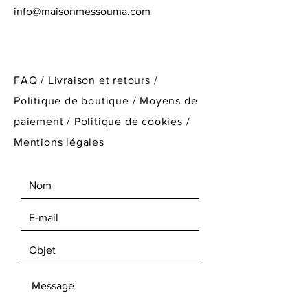
info@maisonmessouma
.com
FAQ /
Livraison et retours /
Politique de boutique
/
Moyens de
paiement /
Politique de cookies /
Mentions légales